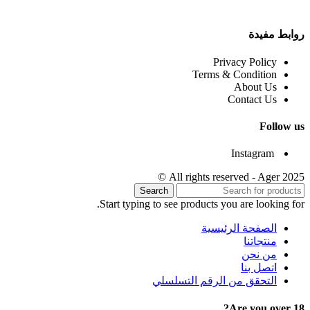
روابط مفيدة
Privacy Policy
Terms & Condition
About Us
Contact Us
Follow us
Instagram
All rights reserved - Ager 2025 ©
Search
Start typing to see products you are looking for.
الصفحة الرئيسية
منتجاتنا
من نحن
اتصل بنا
التحقق من الرقم التسلسلي
Are you over 18?