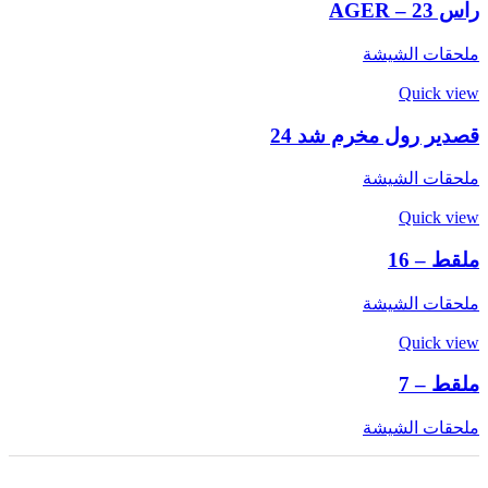
راس AGER – 23
ملحقات الشيشة
Quick view
قصدير رول مخرم شد 24
ملحقات الشيشة
Quick view
ملقط – 16
ملحقات الشيشة
Quick view
ملقط – 7
ملحقات الشيشة