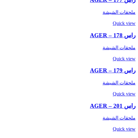
ملحقات الشيشة
Quick view
راس AGER – 178
ملحقات الشيشة
Quick view
راس AGER – 179
ملحقات الشيشة
Quick view
راس AGER – 201
ملحقات الشيشة
Quick view