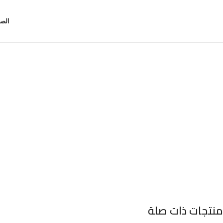
الصف
منتجات ذات صلة