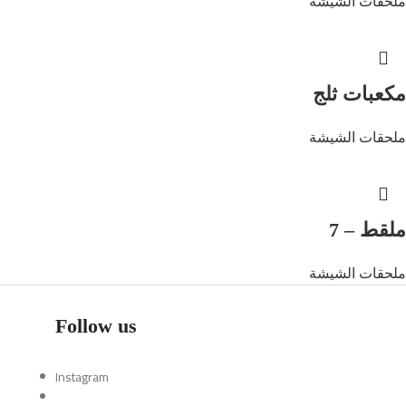
ملحقات الشيشة
مكعبات ثلج
ملحقات الشيشة
ملقط – 7
ملحقات الشيشة
Follow us
Instagram