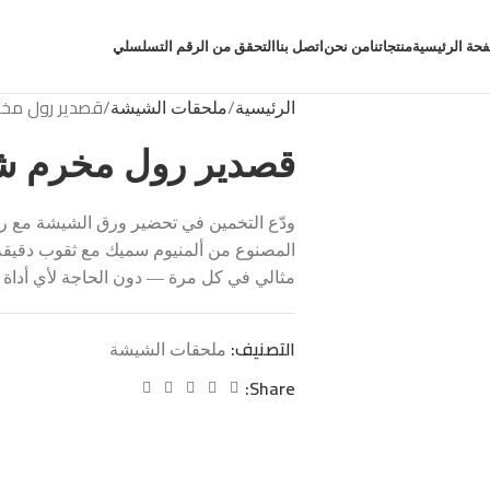
حة الرئيسية
منتجاتنا
من نحن
اتصل بنا
التحقق من الرقم التسلسلي
قصدير رول مخرم
الرئيسية
ملحقات الشيشة
قصدير رول مخرم شد 
المصنوع من ألمنيوم سميك مع ثقوب دقيق
مثالي في كل مرة — دون الحاجة لأي أداة 
التصنيف:
ملحقات الشيشة
Share: