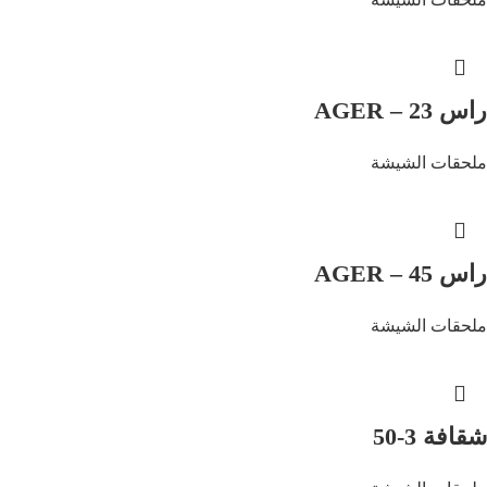
راس AGER – 23
ملحقات الشيشة
راس AGER – 45
ملحقات الشيشة
شقافة 3-50