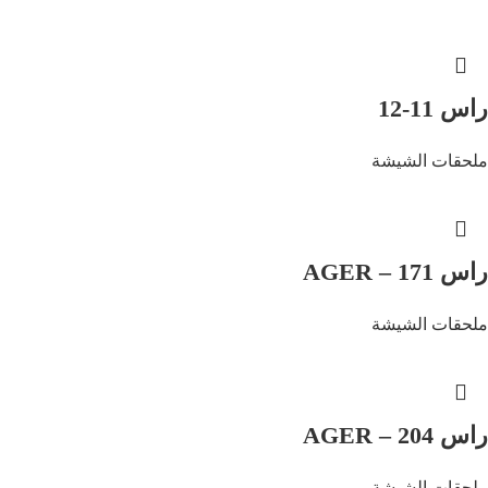
راس 11-12
ملحقات الشيشة
راس AGER – 171
ملحقات الشيشة
راس AGER – 204
ملحقات الشيشة