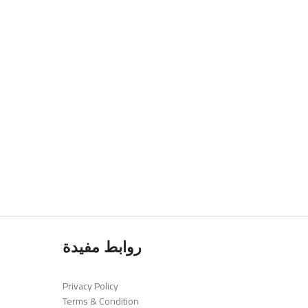
روابط مفيدة
Privacy Policy
Terms & Condition